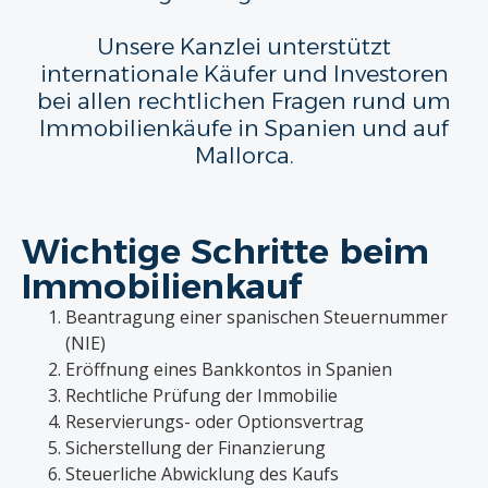
Unsere Kanzlei unterstützt
internationale Käufer und Investoren
bei allen rechtlichen Fragen rund um
Immobilienkäufe in Spanien und auf
Mallorca.
Wichtige Schritte beim
Immobilienkauf
Beantragung einer spanischen Steuernummer
(NIE)
Eröffnung eines Bankkontos in Spanien
Rechtliche Prüfung der Immobilie
Reservierungs- oder Optionsvertrag
Sicherstellung der Finanzierung
Steuerliche Abwicklung des Kaufs