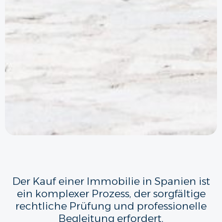
Der Kauf einer Immobilie in Spanien ist
ein komplexer Prozess, der sorgfältige
rechtliche Prüfung und professionelle
Begleitung erfordert.