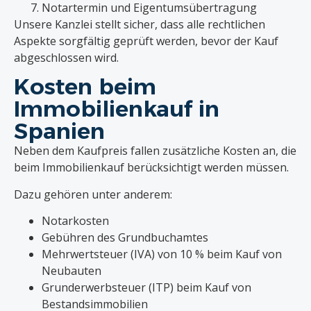
Notartermin und Eigentumsübertragung
Unsere Kanzlei stellt sicher, dass alle rechtlichen
Aspekte sorgfältig geprüft werden, bevor der Kauf
abgeschlossen wird.
Kosten beim
Immobilienkauf in
Spanien
Neben dem Kaufpreis fallen zusätzliche Kosten an, die
beim Immobilienkauf berücksichtigt werden müssen.
Dazu gehören unter anderem:
Notarkosten
Gebühren des Grundbuchamtes
Mehrwertsteuer (IVA) von 10 % beim Kauf von
Neubauten
Grunderwerbsteuer (ITP) beim Kauf von
Bestandsimmobilien